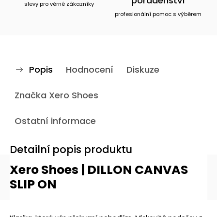
poradenství
slevy pro věrné zákazníky
profesionální pomoc s výběrem
Popis
Hodnocení
Diskuze
Značka
Xero Shoes
Ostatní informace
Detailní popis produktu
Xero Shoes | DILLON CANVAS
SLIP ON