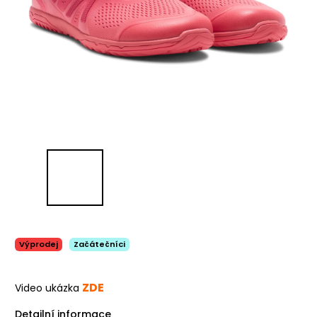
Výprodej
Začátečníci
ZDE
Video ukázka
Detailní informace